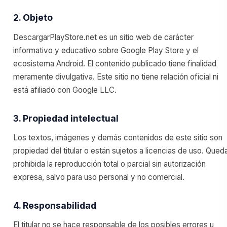
2. Objeto
DescargarPlayStore.net es un sitio web de carácter
informativo y educativo sobre Google Play Store y el
ecosistema Android. El contenido publicado tiene finalidad
meramente divulgativa. Este sitio no tiene relación oficial ni
está afiliado con Google LLC.
3. Propiedad intelectual
Los textos, imágenes y demás contenidos de este sitio son
propiedad del titular o están sujetos a licencias de uso. Qued
prohibida la reproducción total o parcial sin autorización
expresa, salvo para uso personal y no comercial.
4. Responsabilidad
El titular no se hace responsable de los posibles errores u