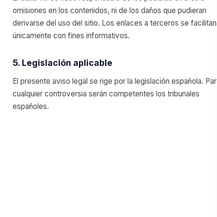
omisiones en los contenidos, ni de los daños que pudieran
derivarse del uso del sitio. Los enlaces a terceros se facilitan
únicamente con fines informativos.
5. Legislación aplicable
El presente aviso legal se rige por la legislación española. Pa
cualquier controversia serán competentes los tribunales
españoles.