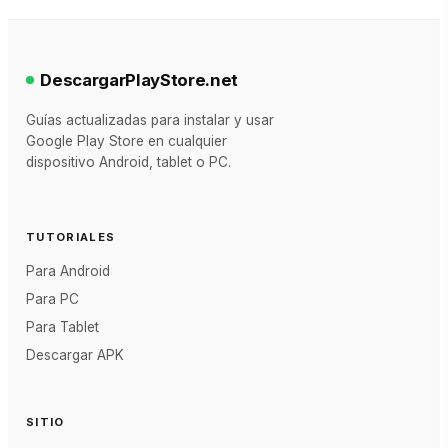
DescargarPlayStore.net
Guías actualizadas para instalar y usar
Google Play Store en cualquier
dispositivo Android, tablet o PC.
TUTORIALES
Para Android
Para PC
Para Tablet
Descargar APK
SITIO