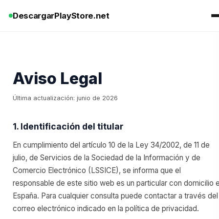
DescargarPlayStore.net
Aviso Legal
Última actualización: junio de 2026
1. Identificación del titular
En cumplimiento del artículo 10 de la Ley 34/2002, de 11 de
julio, de Servicios de la Sociedad de la Información y de
Comercio Electrónico (LSSICE), se informa que el
responsable de este sitio web es un particular con domicilio 
España. Para cualquier consulta puede contactar a través del
correo electrónico indicado en la política de privacidad.